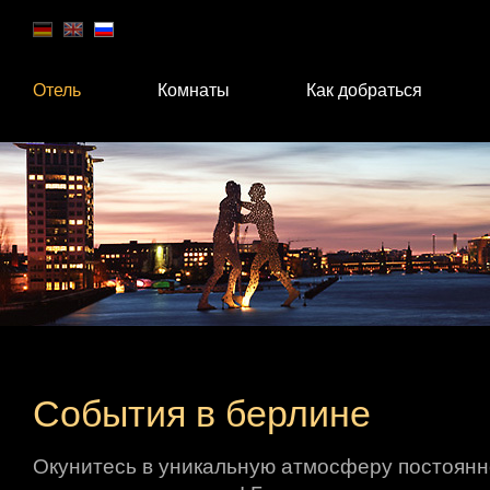
Отель
Комнаты
Как добраться
События в берлине
Окунитесь в уникальную атмосферу постоян