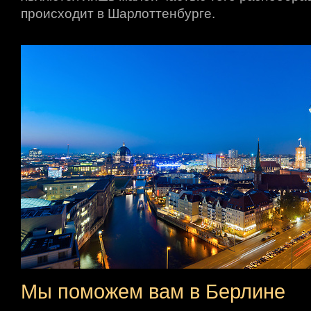
происходит в Шарлоттенбурге.
Мы поможем вам в Берлине