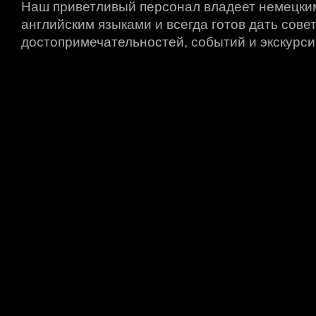
Наш приветливый персонал владеет немецким
английским языками и всегда готов дать сове
достопримечательностей, событий и экскурси