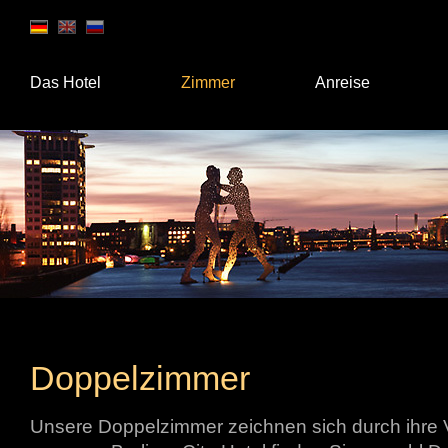
Das Hotel
Zimmer
Anreise
Doppelzimmer
Unsere Doppelzimmer zeichnen sich durch ihre Vie