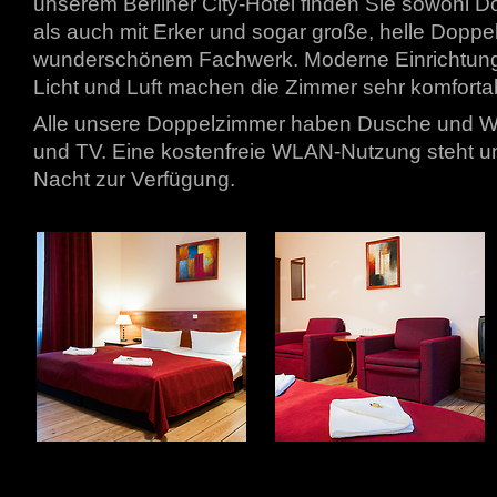
unserem Berliner City-Hotel finden Sie sowohl 
als auch mit Erker und sogar große, helle Doppe
wunderschönem Fachwerk. Moderne Einrichtung, 
Licht und Luft machen die Zimmer sehr komforta
Alle unsere Doppelzimmer haben Dusche und W
und TV. Eine kostenfreie WLAN-Nutzung steht 
Nacht zur Verfügung.